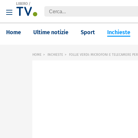
LIBERO
/
Home
Ultime notizie
Sport
Inchieste
HOME
INCHIESTE
FOLLIE VERDI: MICROFONI E TELECAMERE PER