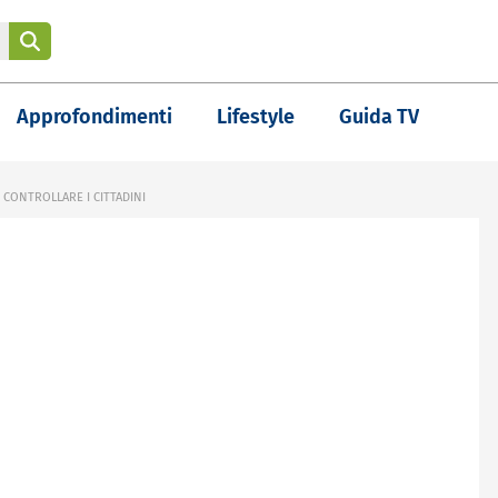
Approfondimenti
Lifestyle
Guida TV
 CONTROLLARE I CITTADINI