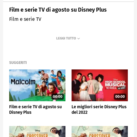
Film e serie TV di agosto su Disney Plus
Film e serie TV
SUGGERITI
00:00
00:00
Film e serie TV di agosto su
Le migliori serie Disney Plus
Disney Plus
del 2022