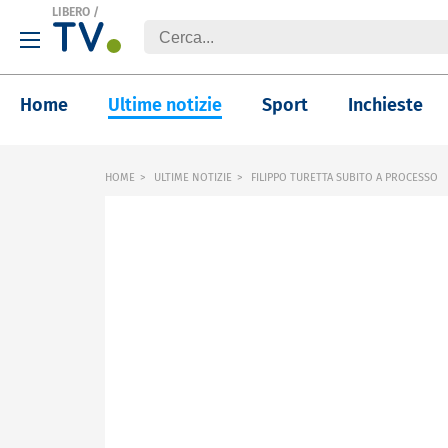
LIBERO
/
Home
Ultime notizie
Sport
Inchieste
HOME
ULTIME NOTIZIE
FILIPPO TURETTA SUBITO A PROCESSO