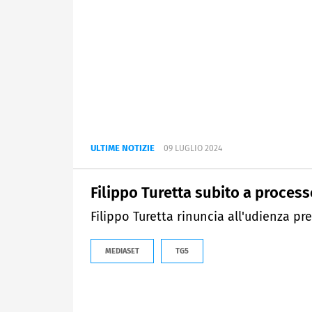
ULTIME NOTIZIE
09 LUGLIO 2024
Filippo Turetta subito a proces
Filippo Turetta rinuncia all'udienza pre
MEDIASET
TG5