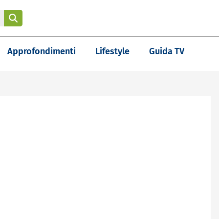
Approfondimenti
Lifestyle
Guida TV