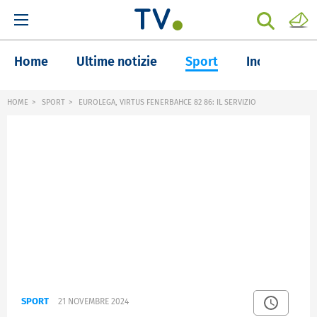
Home
Ultime notizie
Sport
Inchieste
HOME
SPORT
EUROLEGA, VIRTUS FENERBAHCE 82 86: IL SERVIZIO
SPORT
21 NOVEMBRE 2024