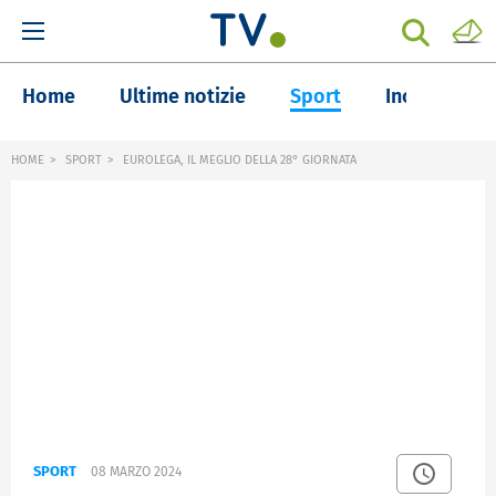
Home
Ultime notizie
Sport
Inchieste
HOME
SPORT
EUROLEGA, IL MEGLIO DELLA 28° GIORNATA
SPORT
08 MARZO 2024