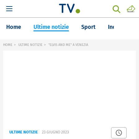
Home
Ultime notizie
Sport
Inchieste
HOME
ULTIME NOTIZIE
"ELVIS AND ME" A VENEZIA
ULTIME NOTIZIE
23 GIUGNO 2023