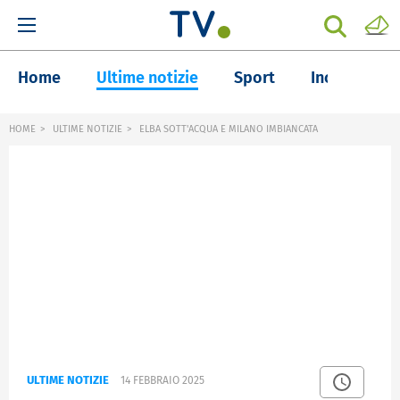
Home
Ultime notizie
Sport
Inchieste
HOME
ULTIME NOTIZIE
ELBA SOTT'ACQUA E MILANO IMBIANCATA
ULTIME NOTIZIE
14 FEBBRAIO 2025