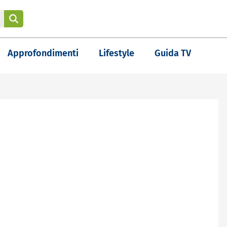
Approfondimenti
Lifestyle
Guida TV