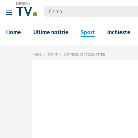
LIBERO
/
Home
Ultime notizie
Sport
Inchieste
HOME
SPORT
DUMFRIES CERTEZZA INTER