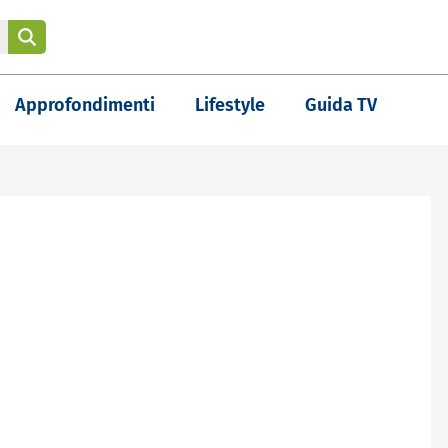
Approfondimenti
Lifestyle
Guida TV