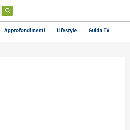
Approfondimenti
Lifestyle
Guida TV