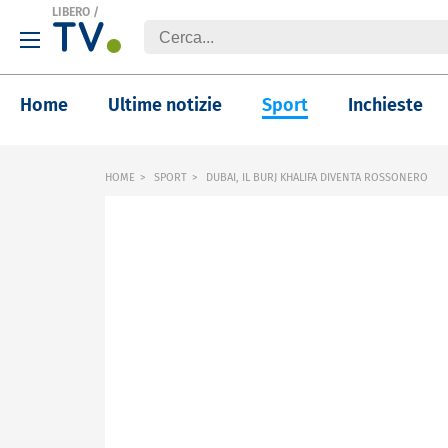
LIBERO
/
Home
Ultime notizie
Sport
Inchieste
HOME
SPORT
DUBAI, IL BURJ KHALIFA DIVENTA ROSSONERO