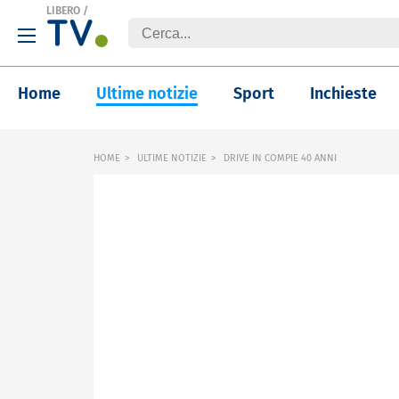
LIBERO
/
Home
Ultime notizie
Sport
Inchieste
HOME
ULTIME NOTIZIE
DRIVE IN COMPIE 40 ANNI