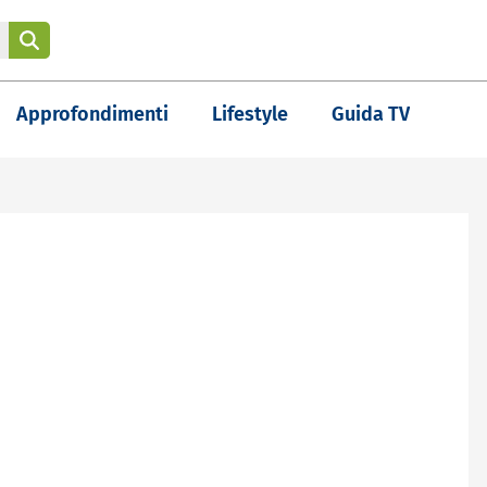
Approfondimenti
Lifestyle
Guida TV