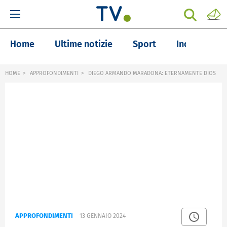
Home
Ultime notizie
Sport
Inchieste
HOME
APPROFONDIMENTI
DIEGO ARMANDO MARADONA: ETERNAMENTE DIOS
APPROFONDIMENTI
13 GENNAIO 2024