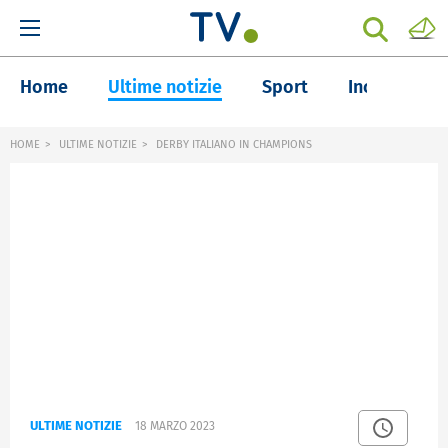
Home
Ultime notizie
Sport
Inchieste
HOME
ULTIME NOTIZIE
DERBY ITALIANO IN CHAMPIONS
ULTIME NOTIZIE
18 MARZO 2023