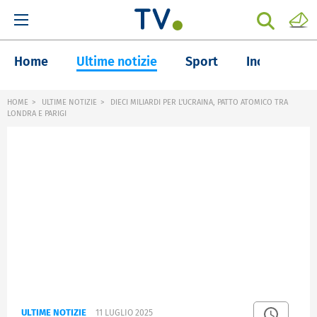
Home
Ultime notizie
Sport
Inchieste
HOME
ULTIME NOTIZIE
DIECI MILIARDI PER L'UCRAINA, PATTO ATOMICO TRA
LONDRA E PARIGI
ULTIME NOTIZIE
11 LUGLIO 2025