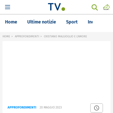
Home
Ultime notizie
Sport
Inchieste
HOME
APPROFONDIMENTI
CRISTIANO MALGIOGLIO E L'AMORE
APPROFONDIMENTI
20 MAGGIO 2023