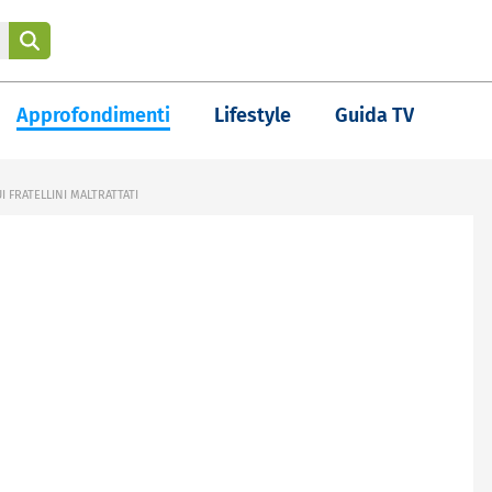
Approfondimenti
Lifestyle
Guida TV
I FRATELLINI MALTRATTATI