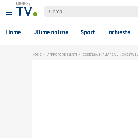
LIBERO
/
Home
Ultime notizie
Sport
Inchieste
HOME
APPROFONDIMENTI
COSENZA, SI ALLARGA L'INCHIESTA SU