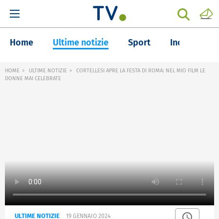
Home
Ultime notizie
Sport
Inchieste
HOME
ULTIME NOTIZIE
CORTELLESI APRE LA FESTA DI ROMA: NEL MIO FILM LE
DONNE MAI CELEBRATE
ULTIME NOTIZIE
19 GENNAIO 2024