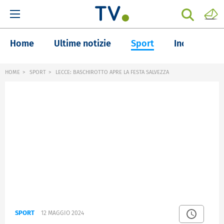
Home
Ultime notizie
Sport
Inchieste
HOME
SPORT
LECCE: BASCHIROTTO APRE LA FESTA SALVEZZA
SPORT
12 MAGGIO 2024