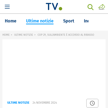
Home
Ultime notizie
Sport
Inchieste
HOME
ULTIME NOTIZIE
COP 29, SULL'AMBIENTE È ACCORDO AL RIBASSO
ULTIME NOTIZIE
24 NOVEMBRE 2024