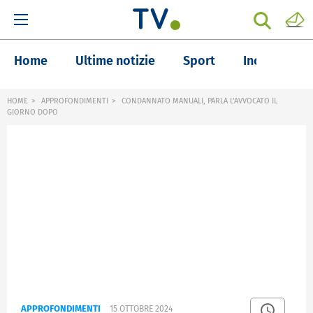
Home
Ultime notizie
Sport
Inchieste
HOME
APPROFONDIMENTI
CONDANNATO MANUALI, PARLA L'AVVOCATO IL
GIORNO DOPO
APPROFONDIMENTI
15 OTTOBRE 2024