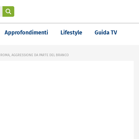
Approfondimenti
Lifestyle
Guida TV
: ROMA, AGGRESSIONE DA PARTE DEL BRANCO