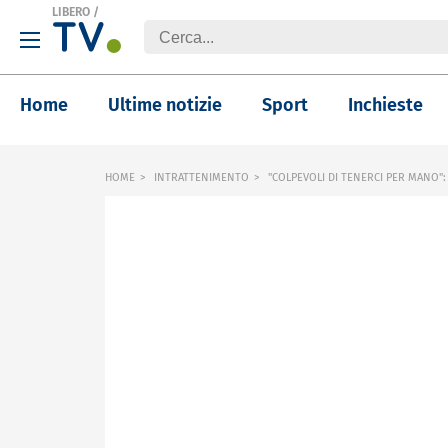
LIBERO
/
Home
Ultime notizie
Sport
Inchieste
HOME
INTRATTENIMENTO
"COLPEVOLI DI TENERCI PER MANO"