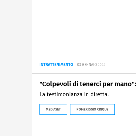
INTRATTENIMENTO
03 GENNAIO 2025
"Colpevoli di tenerci per mano"
La testimonianza in diretta.
MEDIASET
POMERIGGIO CINQUE