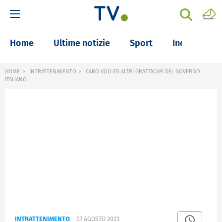
Home
Ultime notizie
Sport
Inchieste
HOME
INTRATTENIMENTO
CARO VOLI ED ALTRI GRATTACAPI DEL GOVERNO
ITALIANO
INTRATTENIMENTO
07 AGOSTO 2023