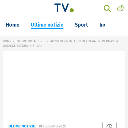
Home
Ultime notizie
Sport
Inchieste
HOME
ULTIME NOTIZIE
BREAKING NEWS DELLE 21.30 | HAMAS NON RILASCIA
OSTAGGI, TREGUA IN BILICO
ULTIME NOTIZIE
10 FEBBRAIO 2025