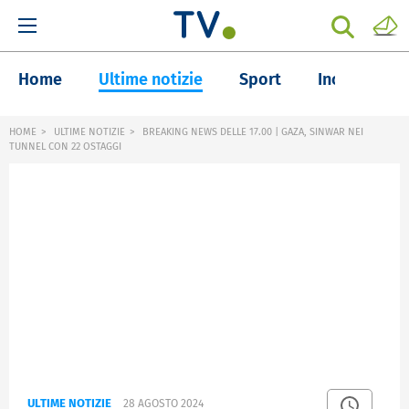
Home
Ultime notizie
Sport
Inchieste
HOME
ULTIME NOTIZIE
BREAKING NEWS DELLE 17.00 | GAZA, SINWAR NEI
TUNNEL CON 22 OSTAGGI
ULTIME NOTIZIE
28 AGOSTO 2024