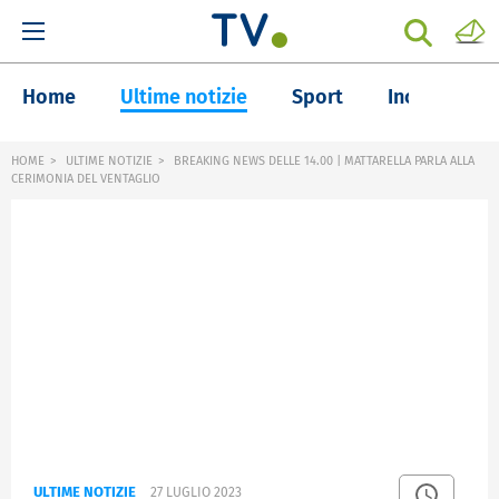
Home
Ultime notizie
Sport
Inchieste
HOME
ULTIME NOTIZIE
BREAKING NEWS DELLE 14.00 | MATTARELLA PARLA ALLA
CERIMONIA DEL VENTAGLIO
ULTIME NOTIZIE
27 LUGLIO 2023