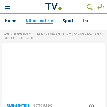
Home
Ultime notizie
Sport
Inchieste
HOME
ULTIME NOTIZIE
BREAKING NEWS DELLE 14.00 | MANOVRA, BONUS BEBÈ
E SACRIFICI PER LE BANCHE
ULTIME NOTIZIE
16 OTTOBRE 2024