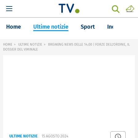
Home
Ultime notizie
Sport
Inchieste
HOME
ULTIME NOTIZIE
BREAKING NEWS DELLE 14.00 | FORZE DELL'ORDINE, IL
DOSSIER DEL VIMINALE
ULTIME NOTIZIE
15 AGOSTO 2024