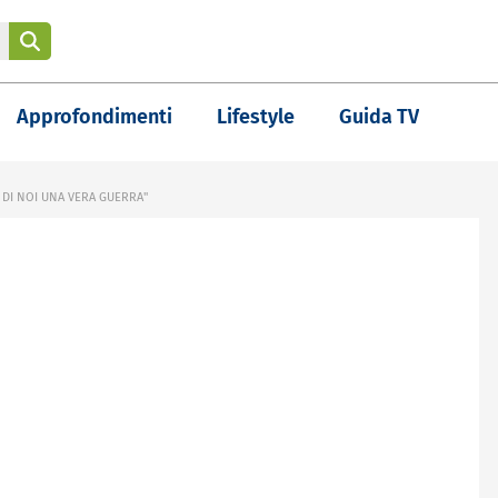
Approfondimenti
Lifestyle
Guida TV
 DI NOI UNA VERA GUERRA"