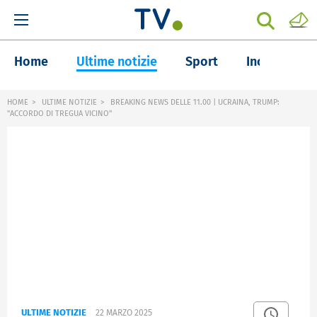
Home
Ultime notizie
Sport
Inchieste
HOME
ULTIME NOTIZIE
BREAKING NEWS DELLE 11.00 | UCRAINA, TRUMP:
"ACCORDO DI TREGUA VICINO"
ULTIME NOTIZIE
22 MARZO 2025