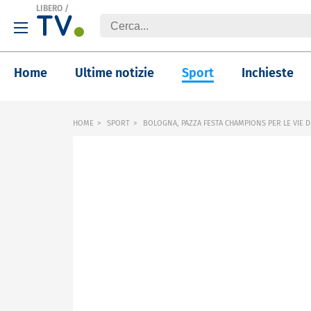
LIBERO
/
Home
Ultime notizie
Sport
Inchieste
HOME
SPORT
BOLOGNA, PAZZA FESTA CHAMPIONS PER LE VIE DE