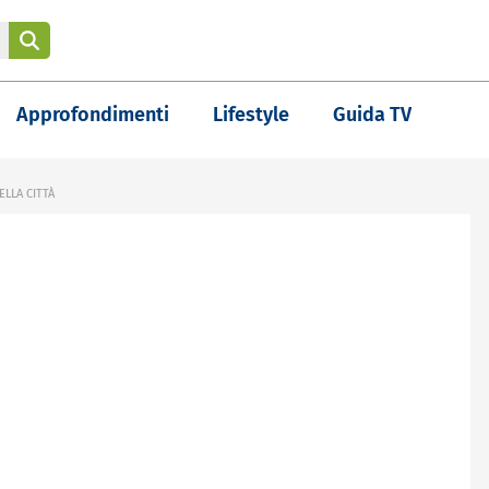
Approfondimenti
Lifestyle
Guida TV
LLA CITTÀ