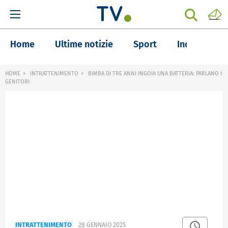
Home
Ultime notizie
Sport
Inchieste
HOME
INTRATTENIMENTO
BIMBA DI TRE ANNI INGOIA UNA BATTERIA: PARLANO I
GENITORI
INTRATTENIMENTO
28 GENNAIO 2025