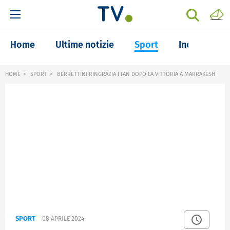
Home
Ultime notizie
Sport
Inchieste
HOME
SPORT
BERRETTINI RINGRAZIA I FAN DOPO LA VITTORIA A MARRAKESH
SPORT
08 APRILE 2024