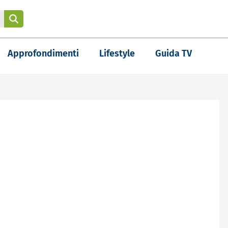
Approfondimenti
Lifestyle
Guida TV