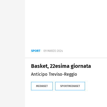
SPORT
09 MARZO 2024
Basket, 22esima giornata
Anticipo Treviso-Reggio
MEDIASET
SPORTMEDIASET