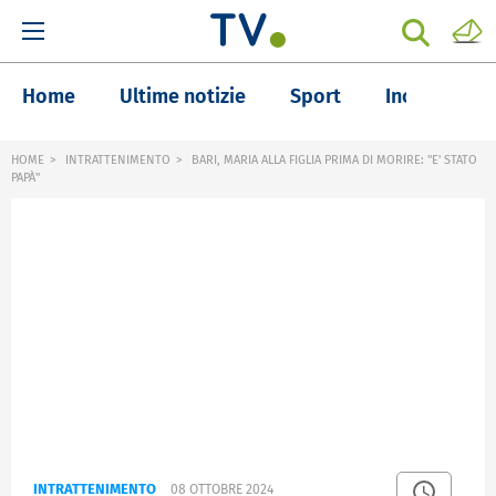
Home
Ultime notizie
Sport
Inchieste
HOME
INTRATTENIMENTO
BARI, MARIA ALLA FIGLIA PRIMA DI MORIRE: "E' STATO
PAPÀ"
INTRATTENIMENTO
08 OTTOBRE 2024