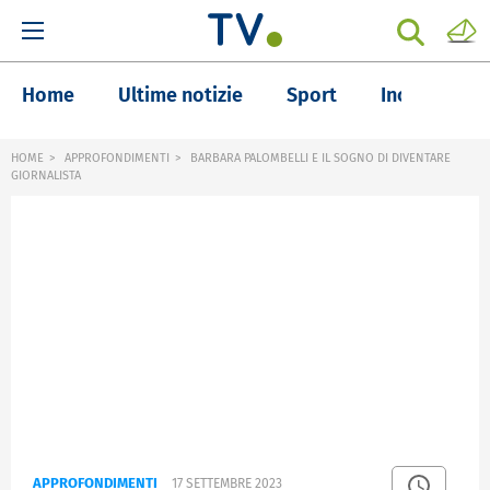
Home
Ultime notizie
Sport
Inchieste
HOME
APPROFONDIMENTI
BARBARA PALOMBELLI E IL SOGNO DI DIVENTARE
GIORNALISTA
APPROFONDIMENTI
17 SETTEMBRE 2023