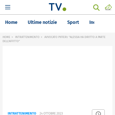
Home
Ultime notizie
Sport
Inchieste
HOME
INTRATTENIMENTO
AVVOCATO PIFFERI: "ALESSIA HA DIRITTO A PARTE
DELL'AFFITTO"
INTRATTENIMENTO
24 OTTOBRE 2023