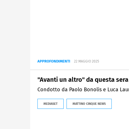
APPROFONDIMENTI
22 MAGGIO 2025
"Avanti un altro" da questa sera
Condotto da Paolo Bonolis e Luca Laur
MEDIASET
MATTINO CINQUE NEWS