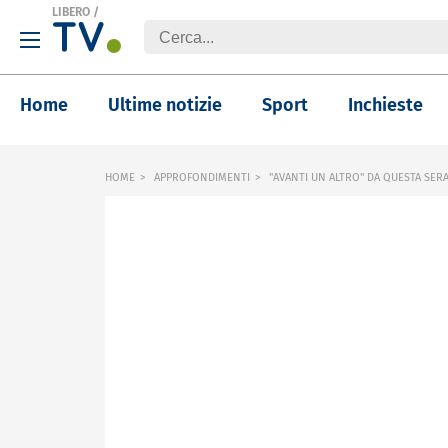
LIBERO
/
Home
Ultime notizie
Sport
Inchieste
HOME
APPROFONDIMENTI
"AVANTI UN ALTRO" DA QUESTA SERA