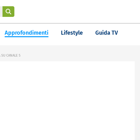
Approfondimenti
Lifestyle
Guida TV
 SU CANALE 5