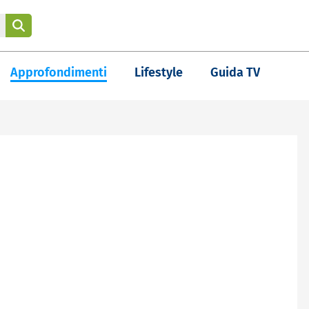
Approfondimenti
Lifestyle
Guida TV