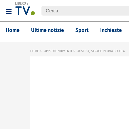
LIBERO
/
Home
Ultime notizie
Sport
Inchieste
HOME
APPROFONDIMENTI
AUSTRIA, STRAGE IN UNA SCUOLA