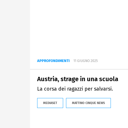
APPROFONDIMENTI
11 GIUGNO 2025
Austria, strage in una scuola
La corsa dei ragazzi per salvarsi.
MEDIASET
MATTINO CINQUE NEWS