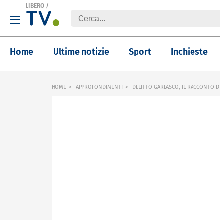
LIBERO
/
Home
Ultime notizie
Sport
Inchieste
HOME
APPROFONDIMENTI
DELITTO GARLASCO, IL RACCONTO D