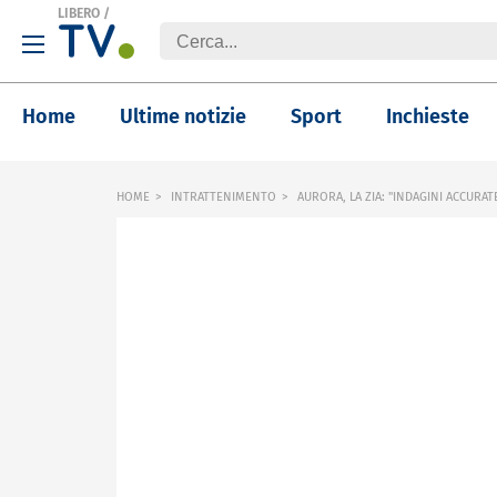
LIBERO
/
Home
Ultime notizie
Sport
Inchieste
HOME
INTRATTENIMENTO
AURORA, LA ZIA: "INDAGINI ACCURAT