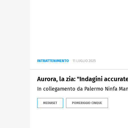
INTRATTENIMENTO
11 LUGLIO 2025
Aurora, la zia: "Indagini accurate
In collegamento da Palermo Ninfa Manis
MEDIASET
POMERIGGIO CINQUE