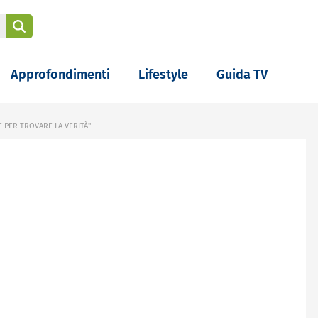
Approfondimenti
Lifestyle
Guida TV
E PER TROVARE LA VERITÀ"