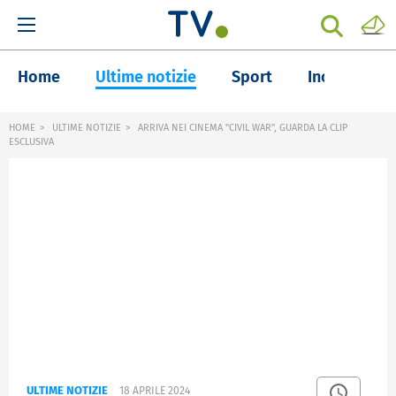
Home
Ultime notizie
Sport
Inchieste
HOME
ULTIME NOTIZIE
ARRIVA NEI CINEMA "CIVIL WAR", GUARDA LA CLIP
ESCLUSIVA
ULTIME NOTIZIE
18 APRILE 2024