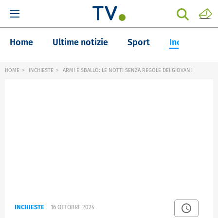
Home
Ultime notizie
Sport
Inchieste
HOME
INCHIESTE
ARMI E SBALLO: LE NOTTI SENZA REGOLE DEI GIOVANI
INCHIESTE
16 OTTOBRE 2024