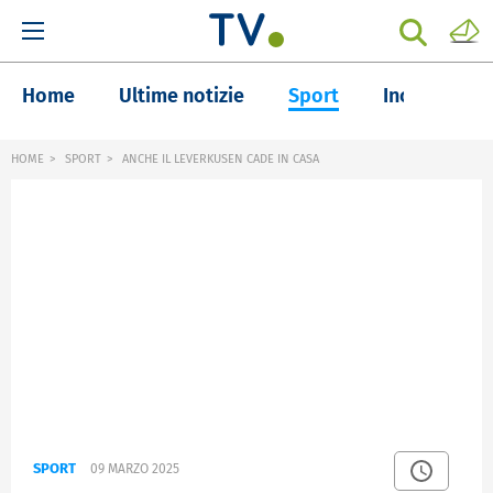
Home
Ultime notizie
Sport
Inchieste
HOME
SPORT
ANCHE IL LEVERKUSEN CADE IN CASA
SPORT
09 MARZO 2025