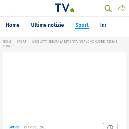
Home
Ultime notizie
Sport
Inchieste
HOME
SPORT
ANCELOTTI CHIAMA LA RIMONTA: "SERVONO CUORE, TESTA E
COGL..."
SPORT
15 APRILE 2025