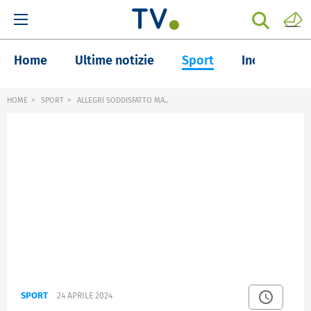
Home
Ultime notizie
Sport
Inchieste
HOME
SPORT
ALLEGRI SODDISFATTO MA..
SPORT
24 APRILE 2024