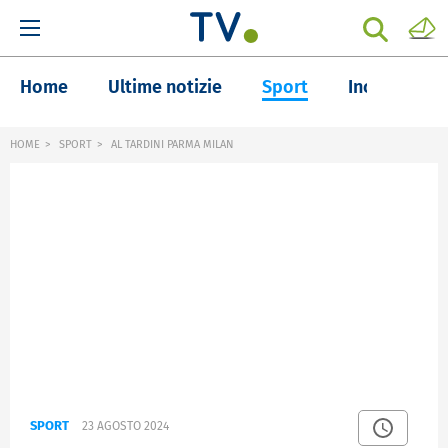
Home
Ultime notizie
Sport
Inchieste
HOME
SPORT
AL TARDINI PARMA MILAN
SPORT
23 AGOSTO 2024