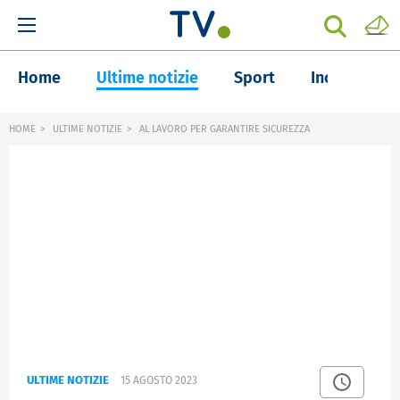
Home
Ultime notizie
Sport
Inchieste
HOME
ULTIME NOTIZIE
AL LAVORO PER GARANTIRE SICUREZZA
ULTIME NOTIZIE
15 AGOSTO 2023