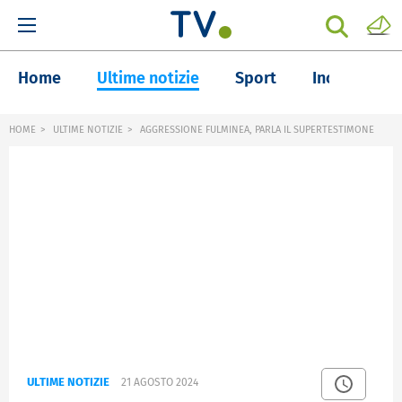
Home
Ultime notizie
Sport
Inchieste
HOME
ULTIME NOTIZIE
AGGRESSIONE FULMINEA, PARLA IL SUPERTESTIMONE
ULTIME NOTIZIE
21 AGOSTO 2024