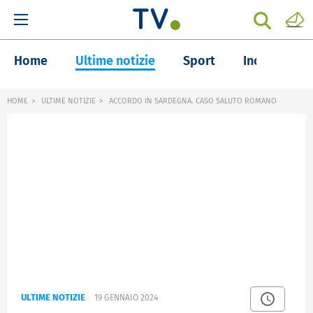
Home
Ultime notizie
Sport
Inchieste
HOME
ULTIME NOTIZIE
ACCORDO IN SARDEGNA. CASO SALUTO ROMANO
ULTIME NOTIZIE
19 GENNAIO 2024