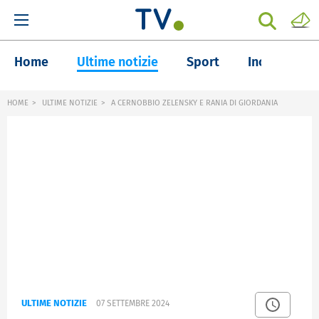
Home
Ultime notizie
Sport
Inchieste
HOME
ULTIME NOTIZIE
A CERNOBBIO ZELENSKY E RANIA DI GIORDANIA
ULTIME NOTIZIE
07 SETTEMBRE 2024